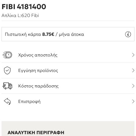
FIBI 4181400
Απλίκα L:620 Fibi
Πιστωτική κάρτα
8.75€
/ μήνα άτοκα
Χρόνος αποστολής
Εγγύηση προϊόντος
Κόστος παράδοσης
Επιστροφή
ΑΝΑΛΥΤΙΚΗ ΠΕΡΙΓΡΑΦΗ