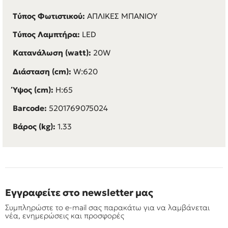
Τύπος Φωτιστικού:
ΑΠΛΙΚΕΣ ΜΠΑΝΙΟΥ
Τύπος Λαμπτήρα:
LED
Κατανάλωση (watt):
20W
Διάσταση (cm):
W:620
Ύψος (cm):
H:65
Barcode:
5201769075024
Βάρος (kg):
1.33
Εγγραφείτε στο newsletter μας
Συμπληρώστε το e-mail σας παρακάτω για να λαμβάνεται
νέα, ενημερώσεις και προσφορές