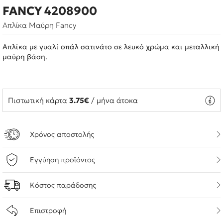
FANCY 4208900
Απλίκα Μαύρη Fancy
Απλίκα με γυαλί οπάλ σατινάτο σε λευκό χρώμα και μεταλλική
μαύρη βάση.
Πιστωτική κάρτα
3.75€
/ μήνα άτοκα
Χρόνος αποστολής
Εγγύηση προϊόντος
Κόστος παράδοσης
Επιστροφή