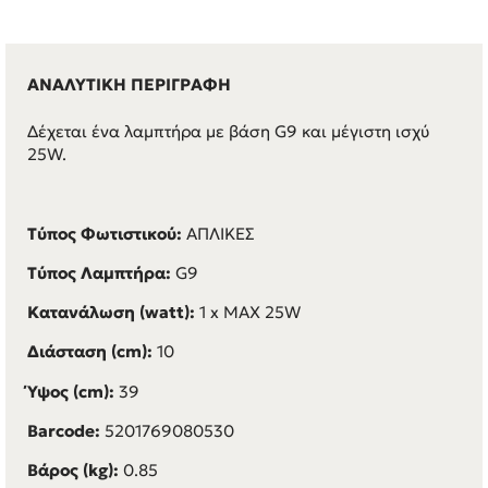
ΑΝΑΛΥΤΙΚΗ ΠΕΡΙΓΡΑΦΗ
Δέχεται ένα λαμπτήρα με βάση G9 και μέγιστη ισχύ
25W.
Τύπος Φωτιστικού:
ΑΠΛΙΚΕΣ
Τύπος Λαμπτήρα:
G9
Κατανάλωση (watt):
1 x
MAX 25W
Διάσταση (cm):
10
Ύψος (cm):
39
Barcode:
5201769080530
Βάρος (kg):
0.85