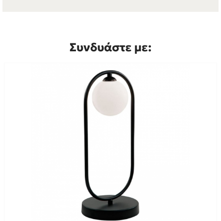
Συνδυάστε με: