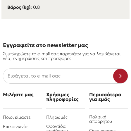
Βάρος (kg):
0.8
Εγγραφείτε στο newsletter μας
Συμπληρώστε το e-mail σας παρακάτω για να λαμβάνεται
νέα, ενημερώσεις και προσφορές
Μιλήστε μας
Χρήσιμες
Περισσότερα
πληροφορίες
για εμάς
Πολιτική
Ποιοι είμαστε
Πληρωμές
απορρήτου
Φροντίδα
Επικοινωνία
προϊόντων
Όροι χρήσης