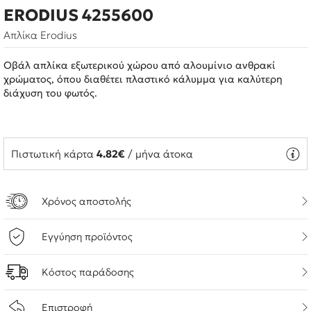
ERODIUS 4255600
Απλίκα Erodius
Οβάλ απλίκα εξωτερικού χώρου από αλουμίνιο ανθρακί
χρώματος, όπου διαθέτει πλαστικό κάλυμμα για καλύτερη
διάχυση του φωτός.
Πιστωτική κάρτα
4.82€
/ μήνα άτοκα
Χρόνος αποστολής
Εγγύηση προϊόντος
Κόστος παράδοσης
Επιστροφή