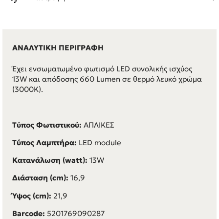
ΑΝΑΛΥΤΙΚΗ ΠΕΡΙΓΡΑΦΗ
Έχει ενσωματωμένο φωτισμό LED συνολικής ισχύος
13W και απόδοσης 660 Lumen σε θερμό λευκό χρώμα
(3000K).
Τύπος Φωτιστικού:
ΑΠΛΙΚΕΣ
Τύπος Λαμπτήρα:
LED module
Κατανάλωση (watt):
13W
Διάσταση (cm):
16,9
Ύψος (cm):
21,9
Barcode:
5201769090287