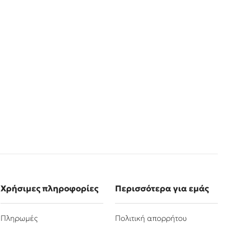
Χρήσιμες πληροφορίες
Περισσότερα για εμάς
Πληρωμές
Πολιτική απορρήτου