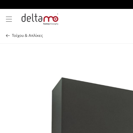
Τοίχου & Απλίκες