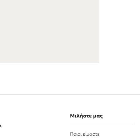
Μιλήστε μας
α,
Ποιοι είμαστε