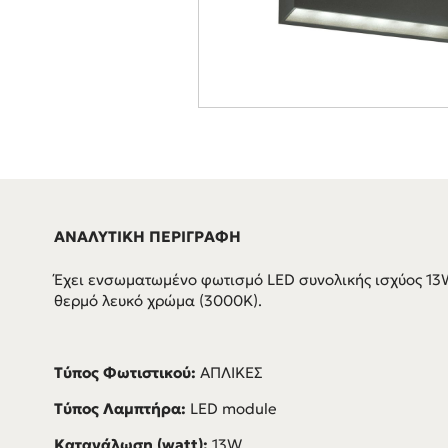
ΑΝΑΛΥΤΙΚΗ ΠΕΡΙΓΡΑΦΗ
Έχει ενσωματωμένο φωτισμό LED συνολικής ισχύος 1
θερμό λευκό χρώμα (3000K).
Τύπος Φωτιστικού:
ΑΠΛΙΚΕΣ
Τύπος Λαμπτήρα:
LED module
Κατανάλωση (watt):
13W