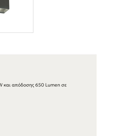
3W και απόδοσης 650 Lumen σε