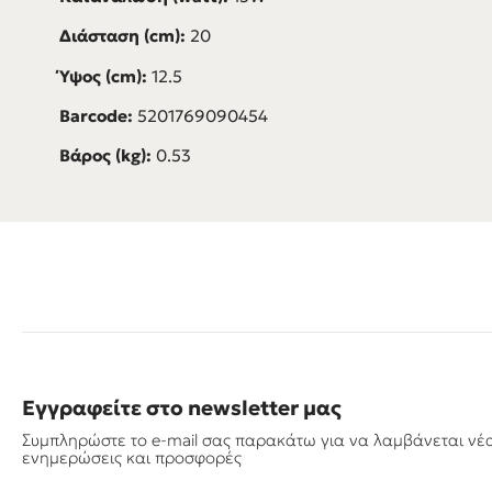
Διάσταση (cm):
20
Ύψος (cm):
12.5
Barcode:
5201769090454
Βάρος (kg):
0.53
Εγγραφείτε στο newsletter μας
Συμπληρώστε το e-mail σας παρακάτω για να λαμβάνεται νέ
ενημερώσεις και προσφορές