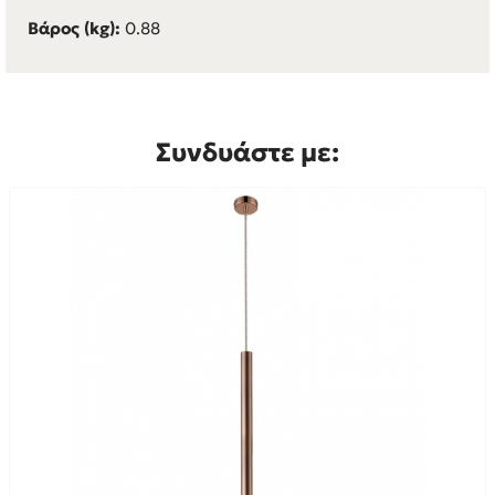
Βάρος (kg):
0.88
Συνδυάστε με: