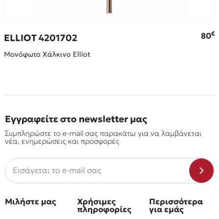
€
80
ELLIOT 4201702
Μονόφωτο Χάλκινο Elliot
Εγγραφείτε στο newsletter μας
Συμπληρώστε το e-mail σας παρακάτω για να λαμβάνεται
νέα, ενημερώσεις και προσφορές
Μιλήστε μας
Χρήσιμες
Περισσότερα
πληροφορίες
για εμάς