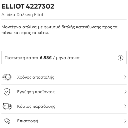
ELLIOT 4227302
Απλίκα Χάλκινη Elliot
Μοντέρνα απλίκα με φωτισμό διπλής κατεύθυνσης προς τα
πάνω και προς τα κάτω.
Πιστωτική κάρτα
6.58€
/ μήνα άτοκα
Χρόνος αποστολής
Εγγύηση προϊόντος
Κόστος παράδοσης
Επιστροφή