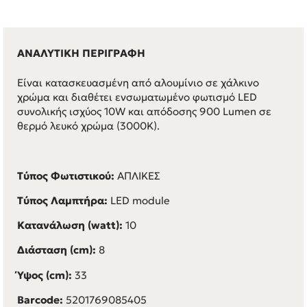
ΑΝΑΛΥΤΙΚΗ ΠΕΡΙΓΡΑΦΗ
Είναι κατασκευασμένη από αλουμίνιο σε χάλκινο
χρώμα και διαθέτει ενσωματωμένο φωτισμό LED
συνολικής ισχύος 10W και απόδοσης 900 Lumen σε
θερμό λευκό χρώμα (3000K).
Τύπος Φωτιστικού:
ΑΠΛΙΚΕΣ
Τύπος Λαμπτήρα:
LED module
Κατανάλωση (watt):
10
Διάσταση (cm):
8
Ύψος (cm):
33
Barcode:
5201769085405