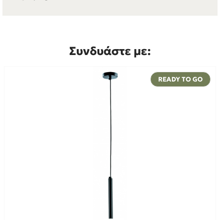
Συνδυάστε με:
READY TO GO