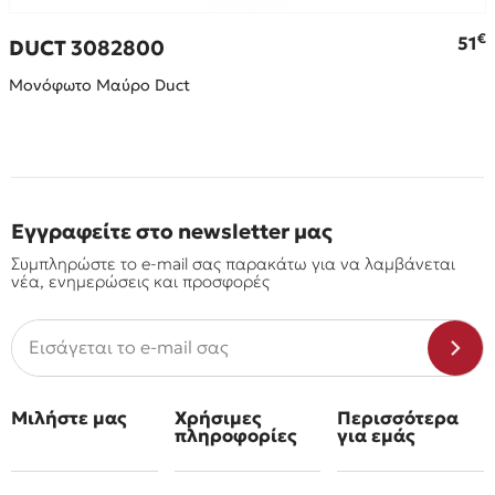
€
€
51
DUCT 3082800
Μονόφωτο Μαύρο Duct
Εγγραφείτε στο newsletter μας
Συμπληρώστε το e-mail σας παρακάτω για να λαμβάνεται
νέα, ενημερώσεις και προσφορές
Μιλήστε μας
Χρήσιμες
Περισσότερα
πληροφορίες
για εμάς