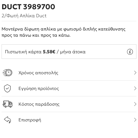
DUCT 3989700
2/Φωτή Απλίκα Duct
Μοντέρνα δίφωτη απλίκα με φωτισμό διπλής κατεύθυνσης
προς τα πάνω και προς τα κάτω.
Πιστωτική κάρτα
5.58€
/ μήνα άτοκα
Χρόνος αποστολής
Εγγύηση προϊόντος
Κόστος παράδοσης
Επιστροφή