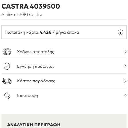
CASTRA 4039500
Απλίκα L:580 Castra
Πιστωτική κάρτα
4.42€
/ μήνα άτοκα
Χρόνος αποστολής
Εγγύηση προϊόντος
Κόστος παράδοσης
Επιστροφή
ΑΝΑΛΥΤΙΚΗ ΠΕΡΙΓΡΑΦΗ