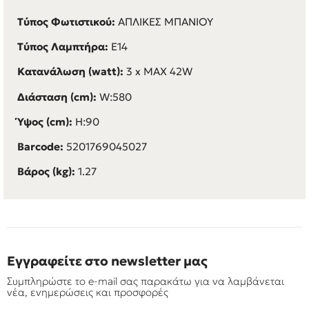
Τύπος Φωτιστικού:
ΑΠΛΙΚΕΣ ΜΠΑΝΙΟΥ
Τύπος Λαμπτήρα:
E14
Κατανάλωση (watt):
3 x MAX 42W
Διάσταση (cm):
W:580
Ύψος (cm):
H:90
Barcode:
5201769045027
Βάρος (kg):
1.27
Εγγραφείτε στο newsletter μας
Συμπληρώστε το e-mail σας παρακάτω για να λαμβάνεται
νέα, ενημερώσεις και προσφορές