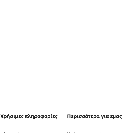
Χρήσιμες πληροφορίες
Περισσότερα για εμάς