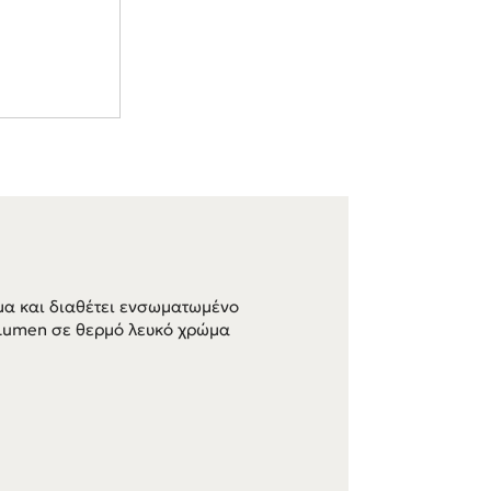
μα και διαθέτει ενσωματωμένο
 Lumen σε θερμό λευκό χρώμα