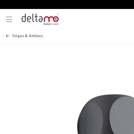
Τοίχου & Απλίκες