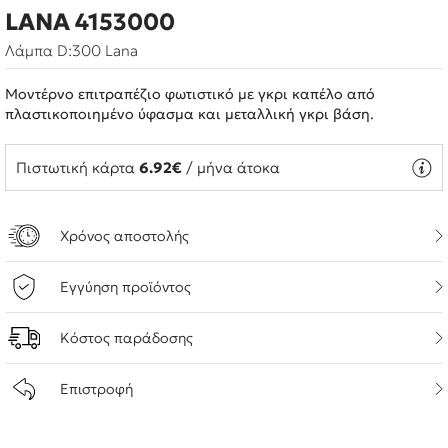
LANA 4153000
Λάμπα D:300 Lana
Μοντέρνο επιτραπέζιο φωτιστικό με γκρι καπέλο από
πλαστικοποιημένο ύφασμα και μεταλλική γκρι βάση.
Πιστωτική κάρτα
6.92€
/ μήνα άτοκα
Χρόνος αποστολής
Εγγύηση προϊόντος
Κόστος παράδοσης
Επιστροφή