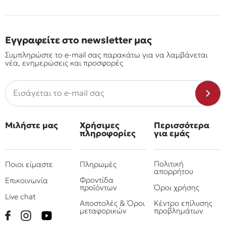
Εγγραφείτε στο newsletter μας
Συμπληρώστε το e-mail σας παρακάτω για να λαμβάνεται
νέα, ενημερώσεις και προσφορές
Μιλήστε μας
Χρήσιμες
Περισσότερα
πληροφορίες
για εμάς
Πολιτική
Ποιοι είμαστε
Πληρωμές
απορρήτου
Φροντίδα
Επικοινωνία
προϊόντων
Όροι χρήσης
Live chat
Αποστολές & Όροι
Κέντρο επίλυσης
μεταφορικών
προβλημάτων