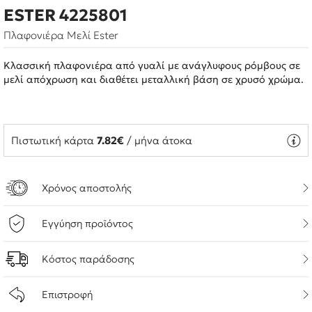
ESTER 4225801
Πλαφονιέρα Μελί Ester
Κλασσική πλαφονιέρα από γυαλί με ανάγλυφους ρόμβους σε
μελί απόχρωση και διαθέτει μεταλλική βάση σε χρυσό χρώμα.
Πιστωτική κάρτα
7.82€
/ μήνα άτοκα
Χρόνος αποστολής
Εγγύηση προϊόντος
Κόστος παράδοσης
Επιστροφή