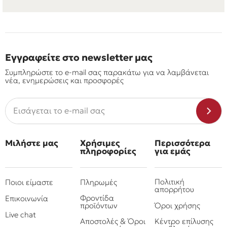
Εγγραφείτε στο newsletter μας
Συμπληρώστε το e-mail σας παρακάτω για να λαμβάνεται
νέα, ενημερώσεις και προσφορές
Μιλήστε μας
Χρήσιμες
Περισσότερα
πληροφορίες
για εμάς
Πολιτική
Ποιοι είμαστε
Πληρωμές
απορρήτου
Φροντίδα
Επικοινωνία
προϊόντων
Όροι χρήσης
Live chat
Αποστολές & Όροι
Κέντρο επίλυσης