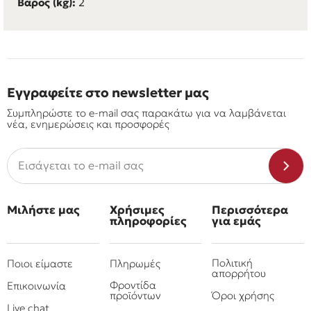
Βάρος (kg):
2
Εγγραφείτε στο newsletter μας
Συμπληρώστε το e-mail σας παρακάτω για να λαμβάνεται
νέα, ενημερώσεις και προσφορές
Μιλήστε μας
Χρήσιμες
Περισσότερα
πληροφορίες
για εμάς
Πολιτική
Ποιοι είμαστε
Πληρωμές
απορρήτου
Φροντίδα
Επικοινωνία
προϊόντων
Όροι χρήσης
Live chat