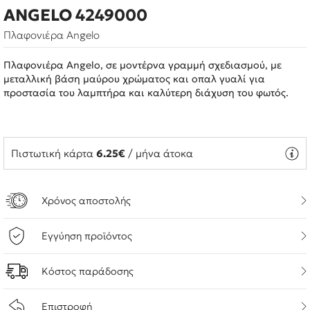
ANGELO 4249000
Πλαφονιέρα Angelo
Πλαφονιέρα Angelo, σε μοντέρνα γραμμή σχεδιασμού, με
μεταλλική βάση μαύρου χρώματος και οπαλ γυαλί για
προστασία του λαμπτήρα και καλύτερη διάχυση του φωτός.
Πιστωτική κάρτα
6.25€
/ μήνα άτοκα
Χρόνος αποστολής
Εγγύηση προϊόντος
Κόστος παράδοσης
Επιστροφή