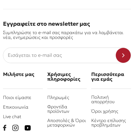
Εγγραφείτε στο newsletter μας
Συμπληρώστε το e-mail σας παρακάτω για να λαμβάνεται
νέα, ενημερώσεις και προσφορές
Μιλήστε μας
Χρήσιμες
Περισσότερα
πληροφορίες
για εμάς
Πολιτική
Ποιοι είμαστε
Πληρωμές
απορρήτου
Φροντίδα
Επικοινωνία
προϊόντων
Όροι χρήσης
Live chat
Αποστολές & Όροι
Κέντρο επίλυσης
μεταφορικών
προβλημάτων