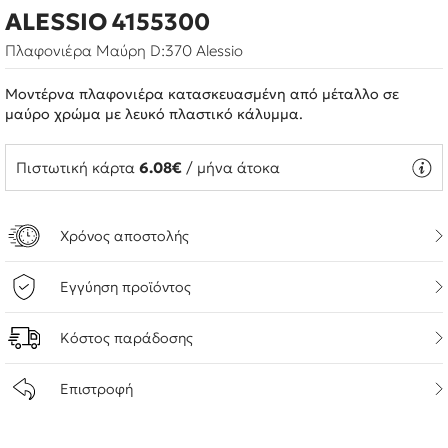
ALESSIO 4155300
Πλαφονιέρα Μαύρη D:370 Alessio
Μοντέρνα πλαφονιέρα κατασκευασμένη από μέταλλο σε
μαύρο χρώμα με λευκό πλαστικό κάλυμμα.
Πιστωτική κάρτα
6.08€
/ μήνα άτοκα
Χρόνος αποστολής
Εγγύηση προϊόντος
Κόστος παράδοσης
Επιστροφή