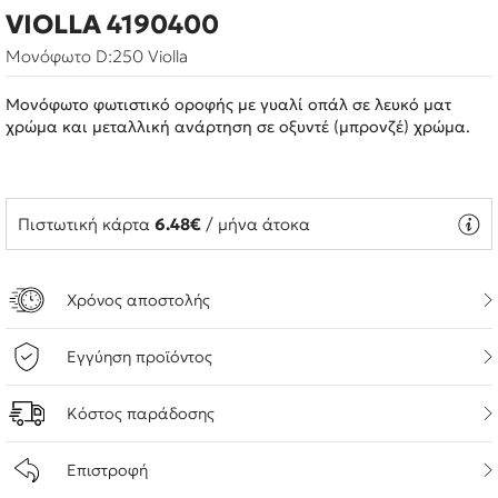
VIOLLA 4190400
Μονόφωτο D:250 Violla
Μονόφωτο φωτιστικό οροφής με γυαλί οπάλ σε λευκό ματ
χρώμα και μεταλλική ανάρτηση σε οξυντέ (μπρονζέ) χρώμα.
Πιστωτική κάρτα
6.48€
/ μήνα άτοκα
Χρόνος αποστολής
Εγγύηση προϊόντος
Κόστος παράδοσης
Επιστροφή