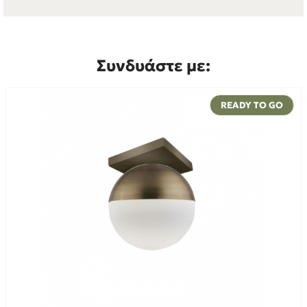
Συνδυάστε με:
READY TO GO