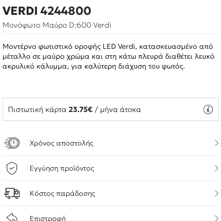
VERDI 4244800
Μονόφωτο Μαύρο D:600 Verdi
Μοντέρνο φωτιστικό οροφής LED Verdi, κατασκευασμένο από
μέταλλο σε μαύρο χρώμα και στη κάτω πλευρά διαθέτει λευκό
ακρυλικό κάλυμμα, για καλύτερη διάχυση του φωτός.
Πιστωτική κάρτα
23.75€
/ μήνα άτοκα
Χρόνος αποστολής
Εγγύηση προϊόντος
Κόστος παράδοσης
Επιστροφή