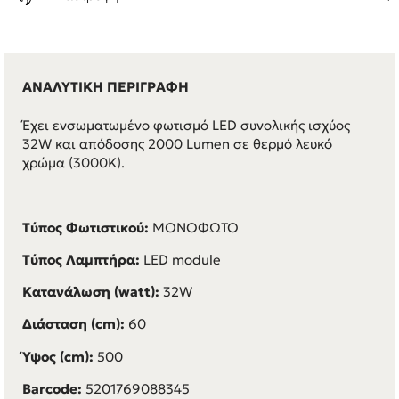
ΑΝΑΛΥΤΙΚΗ ΠΕΡΙΓΡΑΦΗ
Έχει ενσωματωμένο φωτισμό LED συνολικής ισχύος
32W και απόδοσης 2000 Lumen σε θερμό λευκό
χρώμα (3000K).
Τύπος Φωτιστικού:
ΜΟΝΟΦΩΤΟ
Τύπος Λαμπτήρα:
LED module
Κατανάλωση (watt):
32W
Διάσταση (cm):
60
Ύψος (cm):
500
Barcode:
5201769088345