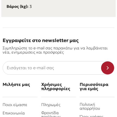
Βάρος (kg):
3
Εγγραφείτε στο newsletter μας
Συμπληρώστε το e-mail σας παρακάτω για να λαμβάνεται
νέα, ενημερώσεις και προσφορές
Μιλήστε μας
Χρήσιμες
Περισσότερα
πληροφορίες
για εμάς
Πολιτική
Ποιοι είμαστε
Πληρωμές
απορρήτου
Φροντίδα
Επικοινωνία
προϊόντων
Όροι χρήσης