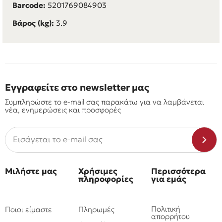
Barcode:
5201769084903
Βάρος (kg):
3.9
Εγγραφείτε στο newsletter μας
Συμπληρώστε το e-mail σας παρακάτω για να λαμβάνεται
νέα, ενημερώσεις και προσφορές
Μιλήστε μας
Χρήσιμες
Περισσότερα
πληροφορίες
για εμάς
Πολιτική
Ποιοι είμαστε
Πληρωμές
απορρήτου