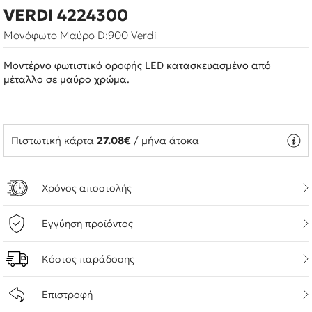
VERDI 4224300
Μονόφωτο Μαύρο D:900 Verdi
Μοντέρνο φωτιστικό οροφής LED κατασκευασμένο από
μέταλλο σε μαύρο χρώμα.
Πιστωτική κάρτα
27.08€
/ μήνα άτοκα
Χρόνος αποστολής
Εγγύηση προϊόντος
Κόστος παράδοσης
Επιστροφή