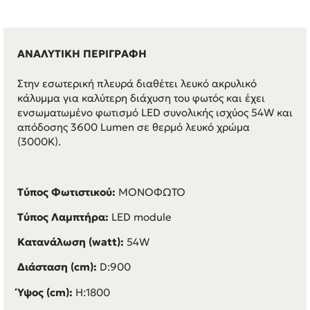
ΑΝΑΛΥΤΙΚΗ ΠΕΡΙΓΡΑΦΗ
Στην εσωτερική πλευρά διαθέτει λευκό ακρυλικό
κάλυμμα για καλύτερη διάχυση του φωτός και έχει
ενσωματωμένο φωτισμό LED συνολικής ισχύος 54W και
απόδοσης 3600 Lumen σε θερμό λευκό χρώμα
(3000K).
Τύπος Φωτιστικού:
ΜΟΝΟΦΩΤΟ
Τύπος Λαμπτήρα:
LED module
Κατανάλωση (watt):
54W
Διάσταση (cm):
D:900
Ύψος (cm):
H:1800