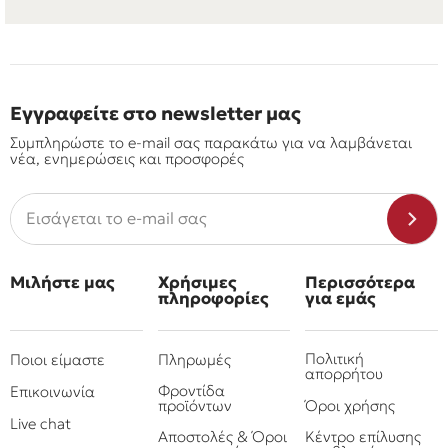
Εγγραφείτε στο newsletter μας
Συμπληρώστε το e-mail σας παρακάτω για να λαμβάνεται
νέα, ενημερώσεις και προσφορές
Μιλήστε μας
Χρήσιμες
Περισσότερα
πληροφορίες
για εμάς
Πολιτική
Ποιοι είμαστε
Πληρωμές
απορρήτου
Φροντίδα
Επικοινωνία
προϊόντων
Όροι χρήσης
Live chat
Αποστολές & Όροι
Κέντρο επίλυσης