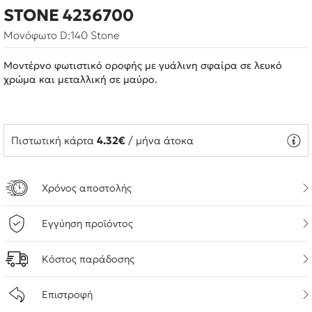
STONE 4236700
Μονόφωτο D:140 Stone
Μοντέρνο φωτιστικό οροφής με γυάλινη σφαίρα σε λευκό
χρώμα και μεταλλική σε μαύρο.
Πιστωτική κάρτα
4.32€
/ μήνα άτοκα
Χρόνος αποστολής
Εγγύηση προϊόντος
Κόστος παράδοσης
Επιστροφή