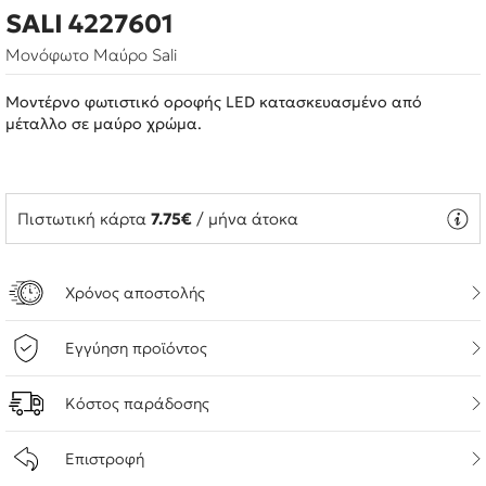
SALI 4227601
Μονόφωτο Μαύρο Sali
Μοντέρνο φωτιστικό οροφής LED κατασκευασμένο από
μέταλλο σε μαύρο χρώμα.
Πιστωτική κάρτα
7.75€
/ μήνα άτοκα
Χρόνος αποστολής
Εγγύηση προϊόντος
Κόστος παράδοσης
Επιστροφή