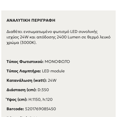
ΑΝΑΛΥΤΙΚΗ ΠΕΡΙΓΡΑΦΗ
Διαθέτει ενσωματωμένο φωτισμό LED συνολικής
ισχύος 24W και απόδοσης 2400 Lumen σε θερμό λευκό
χρώμα (3000K).
Τύπος Φωτιστικού:
ΜΟΝΟΦΩΤΟ
Τύπος Λαμπτήρα:
LED module
Κατανάλωση (watt):
24W
Διάσταση (cm):
D:350
Ύψος (cm):
H:1150, h:120
Barcode:
5201769085450