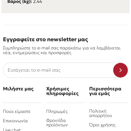
Βάρος (kg):
2.44
Εγγραφείτε στο newsletter μας
Συμπληρώστε το e-mail σας παρακάτω για να λαμβάνεται
νέα, ενημερώσεις και προσφορές
Μιλήστε μας
Χρήσιμες
Περισσότερα
πληροφορίες
για εμάς
Πολιτική
Ποιοι είμαστε
Πληρωμές
απορρήτου
Φροντίδα
Επικοινωνία
προϊόντων
Όροι χρήσης
Live chat