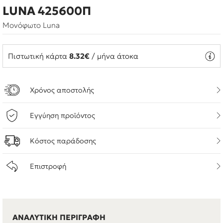
LUNA 425600Π
Μονόφωτο Luna
Πιστωτική κάρτα
8.32€
/ μήνα άτοκα
Χρόνος αποστολής
Εγγύηση προϊόντος
Κόστος παράδοσης
Επιστροφή
ΑΝΑΛΥΤΙΚΗ ΠΕΡΙΓΡΑΦΗ