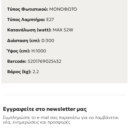
Τύπος Φωτιστικού:
ΜΟΝΟΦΩΤΟ
Τύπος Λαμπτήρα:
E27
Κατανάλωση (watt):
MAX 52W
Διάσταση (cm):
D:300
Ύψος (cm):
H:1000
Barcode:
5201769025432
Βάρος (kg):
2.2
Εγγραφείτε στο newsletter μας
Συμπληρώστε το e-mail σας παρακάτω για να λαμβάνεται
νέα, ενημερώσεις και προσφορές