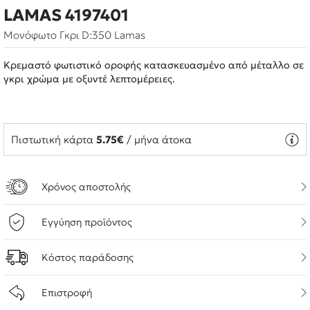
LAMAS 4197401
Μονόφωτο Γκρι D:350 Lamas
Κρεμαστό φωτιστικό οροφής κατασκευασμένο από μέταλλο σε
γκρι χρώμα με οξυντέ λεπτομέρειες.
Πιστωτική κάρτα
5.75€
/ μήνα άτοκα
Χρόνος αποστολής
Εγγύηση προϊόντος
Κόστος παράδοσης
Επιστροφή