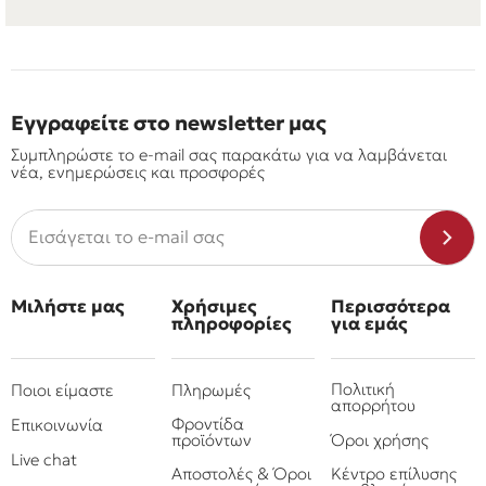
Εγγραφείτε στο newsletter μας
Συμπληρώστε το e-mail σας παρακάτω για να λαμβάνεται
νέα, ενημερώσεις και προσφορές
Μιλήστε μας
Χρήσιμες
Περισσότερα
πληροφορίες
για εμάς
Πολιτική
Ποιοι είμαστε
Πληρωμές
απορρήτου
Φροντίδα
Επικοινωνία
προϊόντων
Όροι χρήσης
Live chat
Αποστολές & Όροι
Κέντρο επίλυσης