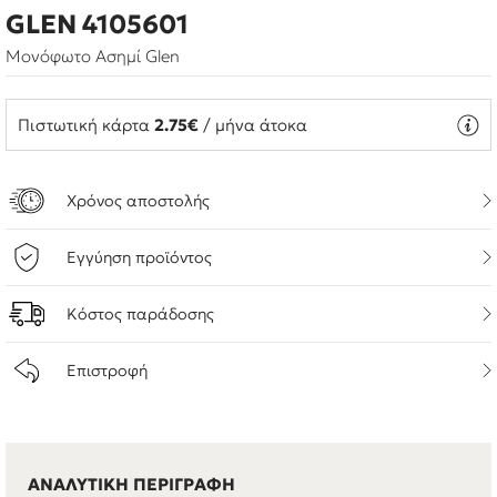
GLEN 4105601
Μονόφωτο Ασημί Glen
Πιστωτική κάρτα
2.75€
/ μήνα άτοκα
Χρόνος αποστολής
Εγγύηση προϊόντος
Κόστος παράδοσης
Επιστροφή
ΑΝΑΛΥΤΙΚΗ ΠΕΡΙΓΡΑΦΗ