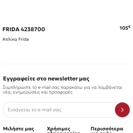
€
105
FRIDA 4238700
Απλίκα Frida
Εγγραφείτε στο newsletter μας
Συμπληρώστε το e-mail σας παρακάτω για να λαμβάνεται
νέα, ενημερώσεις και προσφορές
Μιλήστε μας
Χρήσιμες
Περισσότερα