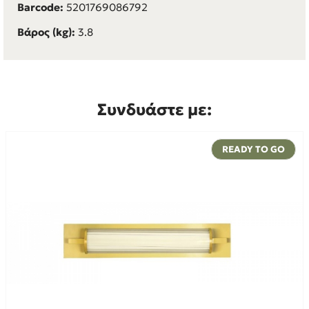
Barcode:
5201769086792
Βάρος (kg):
3.8
Συνδυάστε με:
READY TO GO