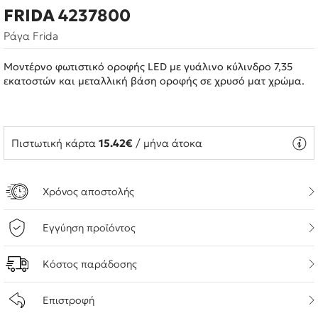
FRIDA 4237800
Ράγα Frida
Μοντέρνο φωτιστικό οροφής LED με γυάλινο κύλινδρο 7,35
εκατοστών και μεταλλική βάση οροφής σε χρυσό ματ χρώμα.
Πιστωτική κάρτα
15.42€
/ μήνα άτοκα
Χρόνος αποστολής
Εγγύηση προϊόντος
Κόστος παράδοσης
Επιστροφή