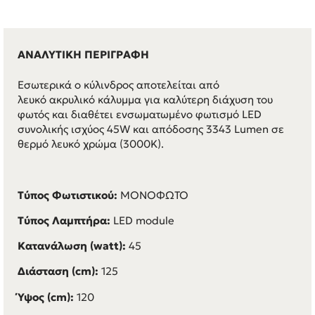
ΑΝΑΛΥΤΙΚΗ ΠΕΡΙΓΡΑΦΗ
Εσωτερικά ο κύλινδρος αποτελείται από
λευκό ακρυλικό κάλυμμα για καλύτερη διάχυση του
φωτός και διαθέτει ενσωματωμένο φωτισμό LED
συνολικής ισχύος 45W και απόδοσης 3343 Lumen σε
θερμό λευκό χρώμα (3000K).
Τύπος Φωτιστικού:
ΜΟΝΟΦΩΤΟ
Τύπος Λαμπτήρα:
LED module
Κατανάλωση (watt):
45
Διάσταση (cm):
125
Ύψος (cm):
120