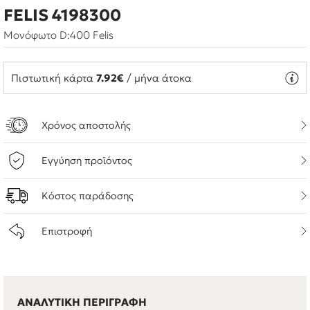
FELIS 4198300
Μονόφωτο D:400 Felis
Πιστωτική κάρτα
7.92€
/ μήνα άτοκα
Χρόνος αποστολής
Εγγύηση προϊόντος
Κόστος παράδοσης
Επιστροφή
ΑΝΑΛΥΤΙΚΗ ΠΕΡΙΓΡΑΦΗ