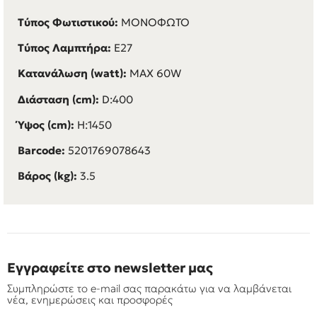
Τύπος Φωτιστικού:
ΜΟΝΟΦΩΤΟ
Τύπος Λαμπτήρα:
E27
Κατανάλωση (watt):
MAX 60W
Διάσταση (cm):
D:400
Ύψος (cm):
H:1450
Barcode:
5201769078643
Βάρος (kg):
3.5
Εγγραφείτε στο newsletter μας
Συμπληρώστε το e-mail σας παρακάτω για να λαμβάνεται
νέα, ενημερώσεις και προσφορές