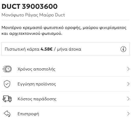
DUCT 39003600
Μονόφωτο Ράγας Μαύρο Duct
Μοντέρνο κρεμαστό φωτιστικό οροφής, μαύρου φινιρίσματος
και αρχιτεκτονικού φωτισμού.
Πιστωτική κάρτα
4.58€
/ μήνα άτοκα
Χρόνος αποστολής
Εγγύηση προϊόντος
Κόστος παράδοσης
Επιστροφή