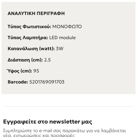
ΑΝΑΛΥΤΙΚΗ ΠΕΡΙΓΡΑΦΗ
Τύπος Φωτιστικού:
ΜΟΝΟΦΩΤΟ
Τύπος Λαμπτήρα:
LED module
Κατανάλωση (watt):
3W
Διάσταση (cm):
2.5
Ύψος (cm):
95
Barcode:
5201769091703
Εγγραφείτε στο newsletter μας
Συμπληρώστε το e-mail σας παρακάτω για να λαμβάνεται
νέα, ενημερώσεις και προσφορές