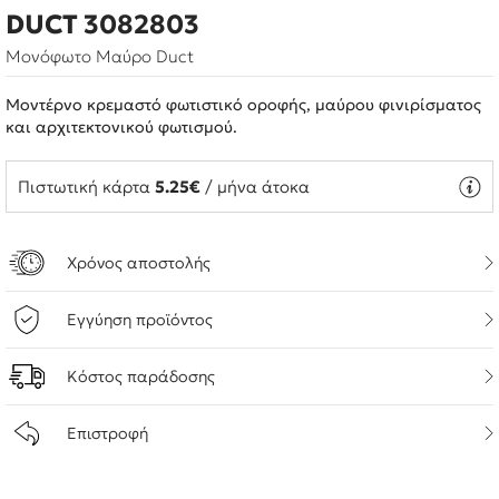
DUCT 3082803
Μονόφωτο Μαύρο Duct
Μοντέρνο κρεμαστό φωτιστικό οροφής, μαύρου φινιρίσματος
και αρχιτεκτονικού φωτισμού.
Πιστωτική κάρτα
5.25€
/ μήνα άτοκα
Χρόνος αποστολής
Εγγύηση προϊόντος
Κόστος παράδοσης
Επιστροφή