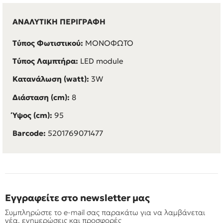
ΑΝΑΛΥΤΙΚΗ ΠΕΡΙΓΡΑΦΗ
Τύπος Φωτιστικού:
ΜΟΝΟΦΩΤΟ
Τύπος Λαμπτήρα:
LED module
Κατανάλωση (watt):
3W
Διάσταση (cm):
8
Ύψος (cm):
95
Barcode:
5201769071477
Εγγραφείτε στο newsletter μας
Συμπληρώστε το e-mail σας παρακάτω για να λαμβάνεται
νέα, ενημερώσεις και προσφορές