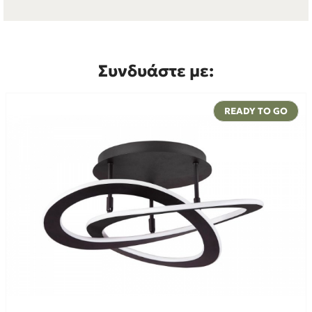
Συνδυάστε με:
READY TO GO