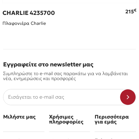
€
215
CHARLIE 4235700
Πλαφονιέρα Charlie
Εγγραφείτε στο newsletter μας
Συμπληρώστε το e-mail σας παρακάτω για να λαμβάνεται
νέα, ενημερώσεις και προσφορές
Μιλήστε μας
Χρήσιμες
Περισσότερα
πληροφορίες
για εμάς