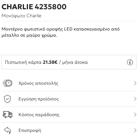
CHARLIE 4235800
Μονόφωτο Charlie
Μοντέρνο φωτιστικό οροφής LED κατασκευασμένο από
μέταλλο σε μαύρο χρώμα.
Πιστωτική κάρτα
21.58€
/ μήνα άτοκα
Χρόνος αποστολής
Εγγύηση προϊόντος
Κόστος παράδοσης
Επιστροφή