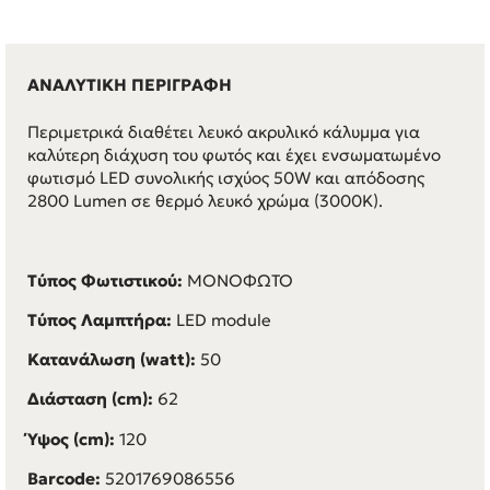
ΑΝΑΛΥΤΙΚΗ ΠΕΡΙΓΡΑΦΗ
Περιμετρικά διαθέτει λευκό ακρυλικό κάλυμμα για
καλύτερη διάχυση του φωτός και έχει ενσωματωμένο
φωτισμό LED συνολικής ισχύος 50W και απόδοσης
2800 Lumen σε θερμό λευκό χρώμα (3000K).
Τύπος Φωτιστικού:
ΜΟΝΟΦΩΤΟ
Τύπος Λαμπτήρα:
LED module
Κατανάλωση (watt):
50
Διάσταση (cm):
62
Ύψος (cm):
120
Barcode:
5201769086556