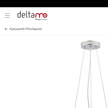
Κρεμαστά Μονόφωτα