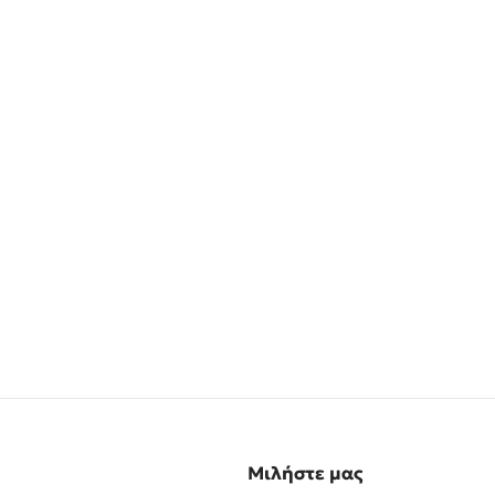
Μιλήστε μας