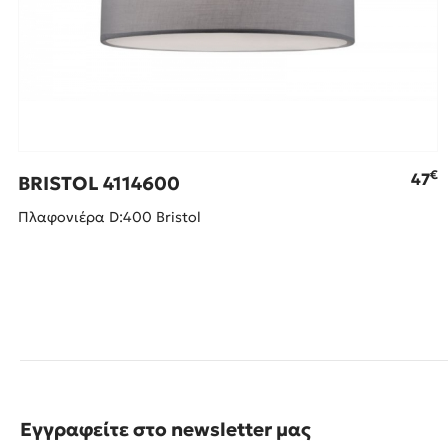
€
47
BRISTOL 4114600
Πλαφονιέρα D:400 Bristol
Εγγραφείτε στο newsletter μας