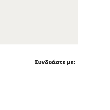
Συνδυάστε με: