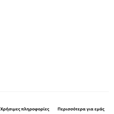
Χρήσιμες πληροφορίες
Περισσότερα για εμάς