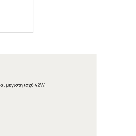
αι μέγιστη ισχύ 42W.