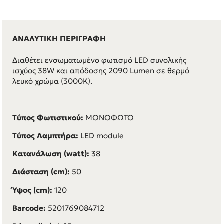
ΑΝΑΛΥΤΙΚΗ ΠΕΡΙΓΡΑΦΗ
Διαθέτει ενσωματωμένο φωτισμό LED συνολικής
ισχύος 38W και απόδοσης 2090 Lumen σε θερμό
λευκό χρώμα (3000K).
Τύπος Φωτιστικού:
ΜΟΝΟΦΩΤΟ
Τύπος Λαμπτήρα:
LED module
Κατανάλωση (watt):
38
Διάσταση (cm):
50
Ύψος (cm):
120
Barcode:
5201769084712