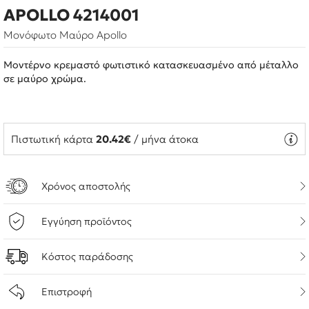
APOLLO 4214001
Μονόφωτο Μαύρο Apollo
Μοντέρνο κρεμαστό φωτιστικό κατασκευασμένο από μέταλλο
σε μαύρο χρώμα.
Πιστωτική κάρτα
20.42€
/ μήνα άτοκα
Χρόνος αποστολής
Εγγύηση προϊόντος
Κόστος παράδοσης
Επιστροφή