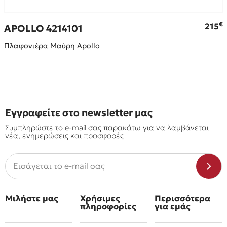
€
215
APOLLO 4214101
Πλαφονιέρα Μαύρη Apollo
Εγγραφείτε στο newsletter μας
Συμπληρώστε το e-mail σας παρακάτω για να λαμβάνεται
νέα, ενημερώσεις και προσφορές
Μιλήστε μας
Χρήσιμες
Περισσότερα
πληροφορίες
για εμάς