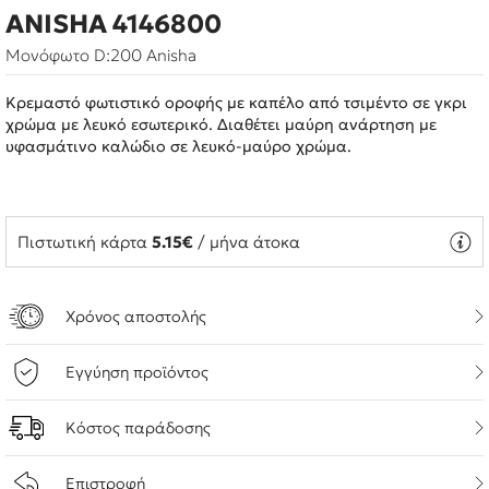
ANISHA 4146800
Μονόφωτο D:200 Anisha
Κρεμαστό φωτιστικό οροφής με καπέλο από τσιμέντο σε γκρι
χρώμα με λευκό εσωτερικό. Διαθέτει μαύρη ανάρτηση με
υφασμάτινο καλώδιο σε λευκό-μαύρο χρώμα.
Πιστωτική κάρτα
5.15€
/ μήνα άτοκα
Χρόνος αποστολής
Εγγύηση προϊόντος
Κόστος παράδοσης
Επιστροφή