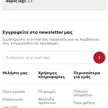
Βάρος (kg):
2.3
Εγγραφείτε στο newsletter μας
Συμπληρώστε το e-mail σας παρακάτω για να λαμβάνεται
νέα, ενημερώσεις και προσφορές
Μιλήστε μας
Χρήσιμες
Περισσότερα
πληροφορίες
για εμάς
Πολιτική
Ποιοι είμαστε
Πληρωμές
απορρήτου
Φροντίδα
Επικοινωνία
προϊόντων
Όροι χρήσης
Live chat