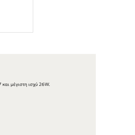
 και μέγιστη ισχύ 26W.