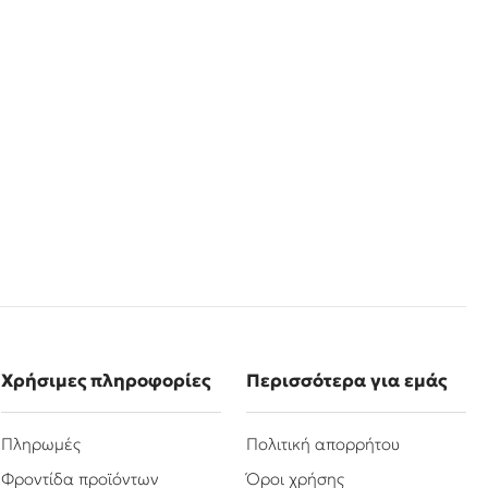
Χρήσιμες πληροφορίες
Περισσότερα για εμάς
Πληρωμές
Πολιτική απορρήτου
Φροντίδα προϊόντων
Όροι χρήσης