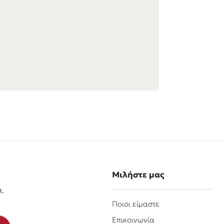
Μιλήστε μας
α,
Ποιοι είμαστε
Επικοινωνία