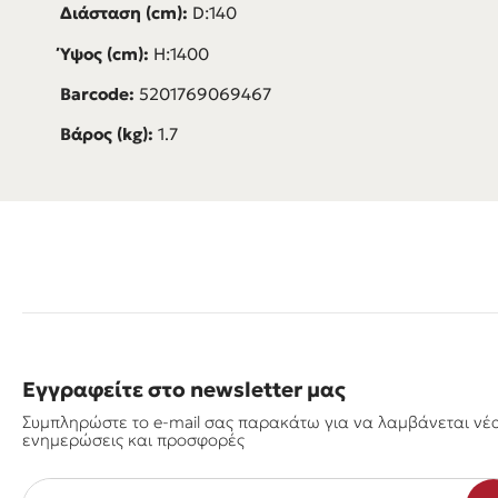
Διάσταση (cm):
D:140
Ύψος (cm):
H:1400
Barcode:
5201769069467
Βάρος (kg):
1.7
Εγγραφείτε στο newsletter μας
Συμπληρώστε το e-mail σας παρακάτω για να λαμβάνεται νέ
ενημερώσεις και προσφορές