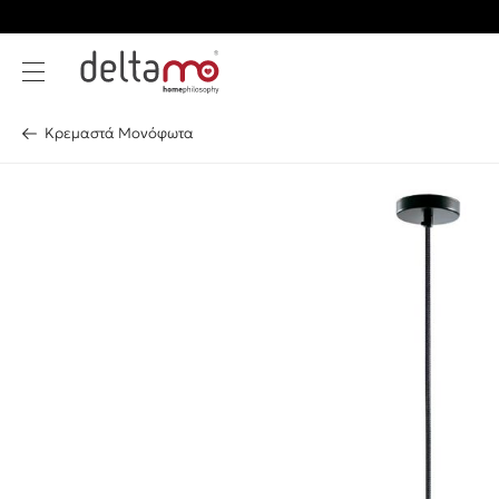
Κρεμαστά Μονόφωτα