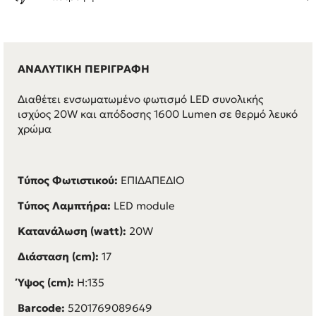
ΑΝΑΛΥΤΙΚΗ ΠΕΡΙΓΡΑΦΗ
Διαθέτει ενσωματωμένο φωτισμό LED συνολικής
ισχύος 20W και απόδοσης 1600 Lumen σε θερμό λευκό
χρώμα
Τύπος Φωτιστικού:
ΕΠΙΔΑΠΕΔΙΟ
Τύπος Λαμπτήρα:
LED module
Κατανάλωση (watt):
20W
Διάσταση (cm):
17
Ύψος (cm):
H:135
Barcode:
5201769089649