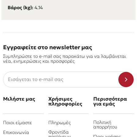
Βάρος (kg):
4.14
Εγγραφείτε στο newsletter μας
Συμπληρώστε το e-mail σας παρακάτω για να λαμβάνεται
νέα, ενημερώσεις και προσφορές
Μιλήστε μας
Χρήσιμες
Περισσότερα
πληροφορίες
για εμάς
Πολιτική
Ποιοι είμαστε
Πληρωμές
απορρήτου
Φροντίδα
Επικοινωνία
προϊόντων
Όροι χρήσης