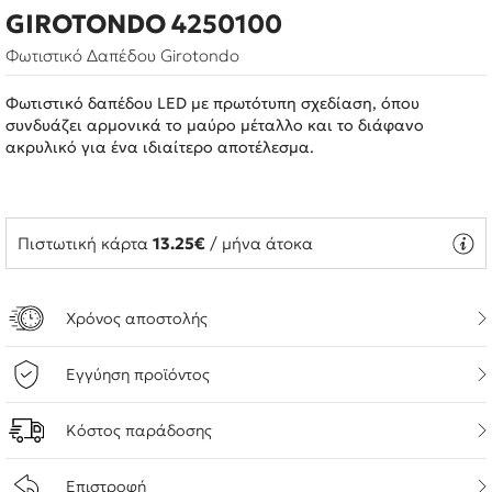
GIROTONDO 4250100
Φωτιστικό Δαπέδου Girotondo
Φωτιστικό δαπέδου LED με πρωτότυπη σχεδίαση, όπου
συνδυάζει αρμονικά το μαύρο μέταλλο και το διάφανο
ακρυλικό για ένα ιδιαίτερο αποτέλεσμα.
Πιστωτική κάρτα
13.25€
/ μήνα άτοκα
Χρόνος αποστολής
Εγγύηση προϊόντος
Κόστος παράδοσης
Επιστροφή