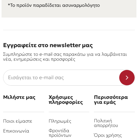
*Το προϊόν παραδίδεται ασυναρμολόγητο
Εγγραφείτε στο newsletter μας
Συμπληρώστε το e-mail σας παρακάτω για να λαμβάνεται
νέα, ενημερώσεις και προσφορές
Μιλήστε μας
Χρήσιμες
Περισσότερα
πληροφορίες
για εμάς
Πολιτική
Ποιοι είμαστε
Πληρωμές
απορρήτου
Φροντίδα
Επικοινωνία
προϊόντων
Όροι χρήσης