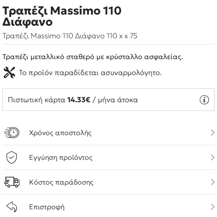
Τραπέζι Massimo 110
Διάφανο
Τραπέζι Massimo 110 Διάφανο 110 x x 75
Τραπέζι μεταλλικό σταθερό με κρύσταλλο ασφαλείας.
Το προϊόν παραδίδεται ασυναρμολόγητο.
Πιστωτική κάρτα
14.33€
/ μήνα άτοκα
Χρόνος αποστολής
Εγγύηση προϊόντος
Κόστος παράδοσης
Επιστροφή