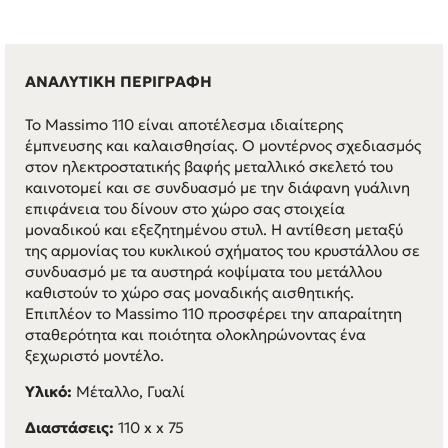
ΑΝΑΛΥΤΙΚΗ ΠΕΡΙΓΡΑΦΗ
Το Massimo 110 είναι αποτέλεσμα ιδιαίτερης
έμπνευσης και καλαισθησίας. Ο μοντέρνος σχεδιασμός
στον ηλεκτροστατικής βαφής μεταλλικό σκελετό του
καινοτομεί και σε συνδυασμό με την διάφανη γυάλινη
επιφάνεια του δίνουν στο χώρο σας στοιχεία
μοναδικού και εξεζητημένου στυλ. Η αντίθεση μεταξύ
της αρμονίας του κυκλικού σχήματος του κρυστάλλου σε
συνδυασμό με τα αυστηρά κοψίματα του μετάλλου
καθιστούν το χώρο σας μοναδικής αισθητικής.
Επιπλέον το Massimo 110 προσφέρει την απαραίτητη
σταθερότητα και ποιότητα ολοκληρώνοντας ένα
ξεχωριστό μοντέλο.
Υλικό:
Μέταλλο, Γυαλί
Διαστάσεις:
110 x x 75