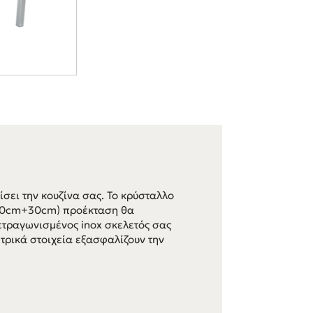
ίσει την κουζίνα σας. Το κρύσταλλο
30cm+30cm) προέκταση θα
τετραγωνισμένος inox σκελετός σας
τρικά στοιχεία εξασφαλίζουν την