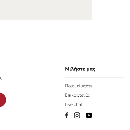
Μιλήστε μας
α,
Ποιοι είμαστε
Επικοινωνία
Live chat