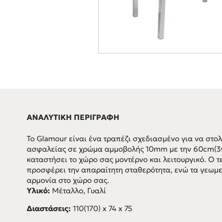
ΑΝΑΛΥΤΙΚΗ ΠΕΡΙΓΡΑΦΗ
To Glamour είναι ένα τραπέζι σχεδιασμένο για να στολ
ασφαλείας σε χρώμα αμμοβολής 10mm με την 60cm(
καταστήσει το χώρο σας μοντέρνο και λειτουργικό. Ο 
προσφέρει την απαραίτητη σταθερότητα, ενώ τα γεωμε
αρμονία στο χώρο σας.
Υλικό:
Μέταλλο, Γυαλί
Διαστάσεις:
110(170) x 74 x 75