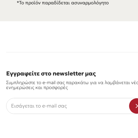
*Το προϊόν παραδίδεται ασυναρμολόγητο
Εγγραφείτε στο newsletter μας
Συμπληρώστε το e-mail σας παρακάτω για να λαμβάνεται νέ
ενημερώσεις και προσφορές