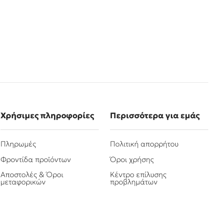
Χρήσιμες πληροφορίες
Περισσότερα για εμάς
Πληρωμές
Πολιτική απορρήτου
Φροντίδα προϊόντων
Όροι χρήσης
Αποστολές & Όροι
Κέντρο επίλυσης
μεταφορικών
προβλημάτων