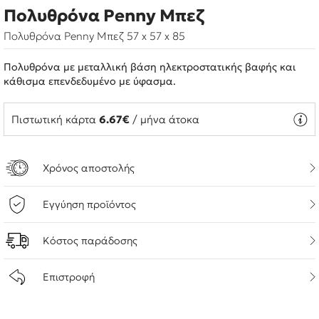
Πολυθρόνα Penny Μπεζ
Πολυθρόνα Penny Μπεζ 57 x 57 x 85
Πολυθρόνα με μεταλλική βάση ηλεκτροστατικής βαφής και
κάθισμα επενδεδυμένο με ύφασμα.
Πιστωτική κάρτα
6.67€
/ μήνα άτοκα
Χρόνος αποστολής
Εγγύηση προϊόντος
Κόστος παράδοσης
Επιστροφή