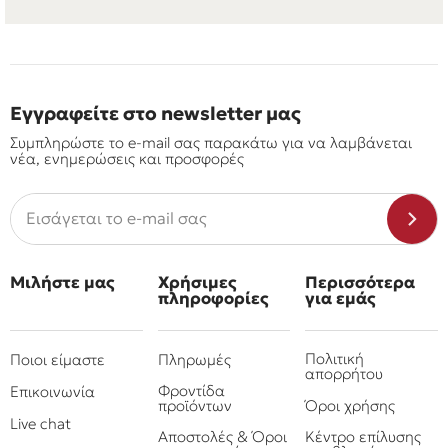
Εγγραφείτε στο newsletter μας
Συμπληρώστε το e-mail σας παρακάτω για να λαμβάνεται
νέα, ενημερώσεις και προσφορές
Μιλήστε μας
Χρήσιμες
Περισσότερα
πληροφορίες
για εμάς
Πολιτική
Ποιοι είμαστε
Πληρωμές
απορρήτου
Φροντίδα
Επικοινωνία
προϊόντων
Όροι χρήσης
Live chat
Αποστολές & Όροι
Κέντρο επίλυσης