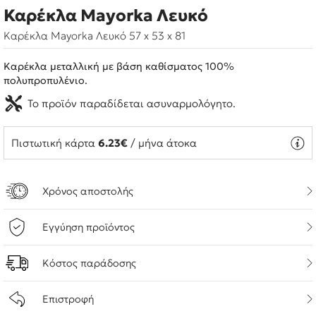
Καρέκλα Mayorka Λευκό
Καρέκλα Mayorka Λευκό 57 x 53 x 81
Καρέκλα μεταλλική με βάση καθίσματος 100%
πολυπροπυλένιο.
Το προϊόν παραδίδεται ασυναρμολόγητο.
Πιστωτική κάρτα
6.23€
/ μήνα άτοκα
Χρόνος αποστολής
Εγγύηση προϊόντος
Κόστος παράδοσης
Επιστροφή