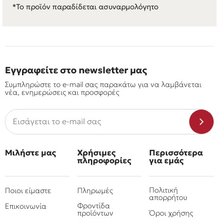
*Το προϊόν παραδίδεται ασυναρμολόγητο
Εγγραφείτε στο newsletter μας
Συμπληρώστε το e-mail σας παρακάτω για να λαμβάνεται
νέα, ενημερώσεις και προσφορές
Μιλήστε μας
Χρήσιμες
Περισσότερα
πληροφορίες
για εμάς
Πολιτική
Ποιοι είμαστε
Πληρωμές
απορρήτου
Φροντίδα
Επικοινωνία
προϊόντων
Όροι χρήσης