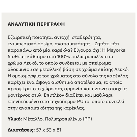
ΑΝΑΛΥΤΙΚΗ ΠΕΡΙΓΡΑΦΗ
Εξαιρετική ποιότητα, αντοχή, σταθερότητα,
εντυπωσιακό design, αναπαυτικότητα…Ζητάτε κάτι
παραπάνω από μία καρέκλα? Σίγουρα όχι! Η Mayorka
διαθέτει κάθισμα από 100% πολυπροπυλένιο σε
χρώμα Λευκό, το οποίο συνδέεται με σπείρωμα
αλουμινίου σε μεταλλική βάση σε χρώμα επίσης Λευκό.
Η ομοιομορφία του χρώματος στο σύνολο της καρέκλας
παρέχει ένα άψογο αισθητικό αποτέλεσμα, το οποίο
προσφέρει στο χώρο σας αρμονία και εντονα στοιχεία
μοντέρνου στυλ. Επιπλέον διαθέτει και μαξιλάρι
επενδεδυμένο απο τεχνόδερμα PU το οποίο συντελεί
στην αναπαυτικότητα της καρέκλας.
Υλικό:
Μέταλλο, Πολυπροπυλένιο (PP)
Διαστάσεις:
57 x 53 x 81