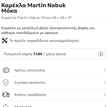
Καρέκλα Martin Nabuk
Μόκα
Καρέκλα Martin Nabuk Μόκα 48 x 58 x 97
Καρέκλα με μεταλλική βάση ηλεκτροστατικής βαφής και
κάθισμα επενδεδυμένο με ύφασμα.
Το προϊόν παραδίδεται ασυναρμολόγητο.
Πιστωτική κάρτα
7.48€
/ μήνα άτοκα
Χρόνος αποστολής
Εγγύηση προϊόντος
Κόστος παράδοσης
Επιστροφή