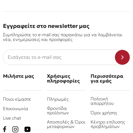
Εγγραφείτε στο newsletter μας
Συμπληρώστε το e-mail σας παρακάτω για να λαμβάνεται
νέα, ενημερώσεις και προσφορές
Μιλήστε μας
Χρήσιμες
Περισσότερα
πληροφορίες
για εμάς
Πολιτική
Ποιοι είμαστε
Πληρωμές
απορρήτου
Φροντίδα
Επικοινωνία
προϊόντων
Όροι χρήσης
Live chat
Αποστολές & Όροι
Κέντρο επίλυσης
μεταφορικών
προβλημάτων