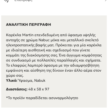
ΑΝΑΛΥΤΙΚΗ ΠΕΡΙΓΡΑΦΗ
Καρέκλα Martin επενδεδυμένη από ύφασμα υψηλής
αντοχής σε χρώμα Nabuc μόκα και μεταλλικό σκελετό
ηλεκτροστατικής βαφής ματ. Πρόκειται για μία καρέκλα
με ιδιαίτερη αισθητική και σχεδιασμό που γίνετε
κομμάτι της διακόσμησης σας. Ένα άγγιγμα κομψότητας
σε συνδυασμό με πολλαπλές παραλλαγές και σχήματα.
Το ελαφρώς λαμπερό ύφασμα με την αδιαμφησβήτητη
εμφάνιση και αίσθηση της δίνουν έναν άλλο αέρα στον
χώρο σας.
Υλικό:
Ύφασμα, Nabuk
Διαστάσεις:
48 x 58 x 97
*Το προϊόν παραδίδεται ασυναρμολόγητο