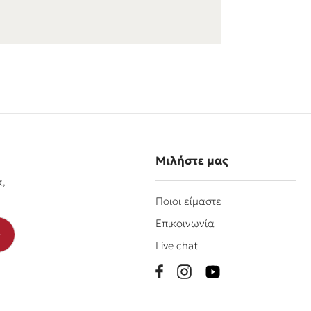
Μιλήστε μας
α,
Ποιοι είμαστε
Επικοινωνία
Live chat