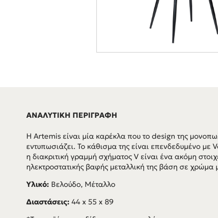
ΑΝΑΛΥΤΙΚΗ ΠΕΡΙΓΡΑΦΗ
Η Artemis είναι μία καρέκλα που το design της μονοπω
εντυπωσιάζει. Το κάθισμα της είναι επενδεδυμένο με 
η διακριτική γραμμή σχήματος V είναι ένα ακόμη στοιχ
ηλεκτροστατικής βαφής μεταλλική της βάση σε χρώμα μ
Υλικό:
Βελούδο, Μέταλλο
Διαστάσεις:
44 x 55 x 89