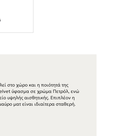
λεί στο χώρο και η ποιότητά της
Velvet ύφασμα σε χρώμα Πετρόλ, ενώ
είο υψηλής αισθητικής. Επιπλέον η
αύρο ματ είναι ιδιαίτερα σταθερή.