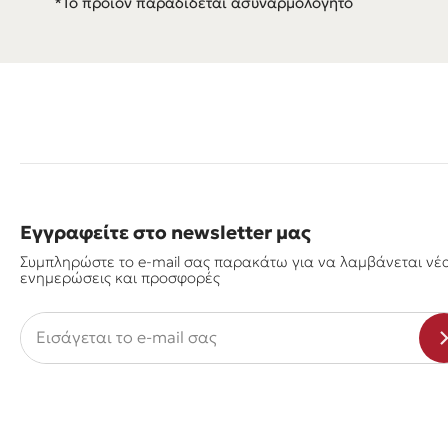
*Το προϊόν παραδίδεται ασυναρμολόγητο
Εγγραφείτε στο newsletter μας
Συμπληρώστε το e-mail σας παρακάτω για να λαμβάνεται νέ
ενημερώσεις και προσφορές