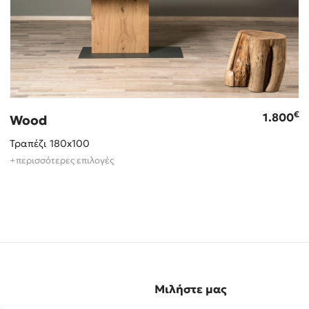
€
1.800
Wood
Τραπέζι 180x100
+περισσότερες επιλογές
Μιλήστε μας