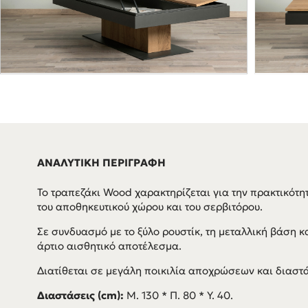
ΑΝΑΛΥΤΙΚΗ ΠΕΡΙΓΡΑΦΗ
Το τραπεζάκι Wood χαρακτηρίζεται για την πρακτικότη
του αποθηκευτικού χώρου και του σερβιτόρου.
Σε συνδυασμό με το ξύλο ρουστίκ, τη μεταλλική βάση κα
άρτιο αισθητικό αποτέλεσμα.
Διατίθεται σε μεγάλη ποικιλία αποχρώσεων και διαστ
Διαστάσεις (cm):
Μ. 130 * Π. 80 * Υ. 40.