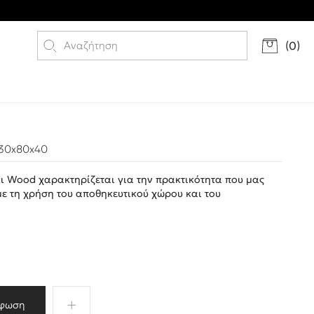
(
0
)
130x80x40
ι Wood χαρακτηρίζεται για την πρακτικότητα που μας
ε τη χρήση του αποθηκευτικού χώρου και του
.
φωση