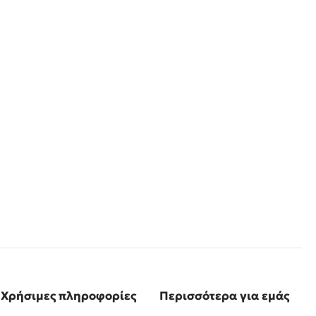
Χρήσιμες πληροφορίες
Περισσότερα για εμάς