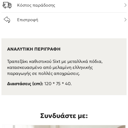
Κόστος παράδοσης
Επιστροφή
ΑΝΑΛΥΤΙΚΗ ΠΕΡΙΓΡΑΦΗ
Τραπεζάκι καθιστικού Sixt με μεταλλικά πόδια,
κατασκευασμένο από μελαμίνη ελληνικής
παραγωγής σε πολλές αποχρώσεις.
Διαστάσεις (cm):
120 * 75 * 40.
Συνδυάστε με: