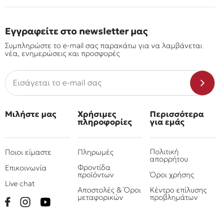
Εγγραφείτε στο newsletter μας
Συμπληρώστε το e-mail σας παρακάτω για να λαμβάνεται
νέα, ενημερώσεις και προσφορές
Μιλήστε μας
Χρήσιμες
Περισσότερα
πληροφορίες
για εμάς
Πολιτική
Ποιοι είμαστε
Πληρωμές
απορρήτου
Φροντίδα
Επικοινωνία
προϊόντων
Όροι χρήσης
Live chat
Αποστολές & Όροι
Κέντρο επίλυσης
μεταφορικών
προβλημάτων