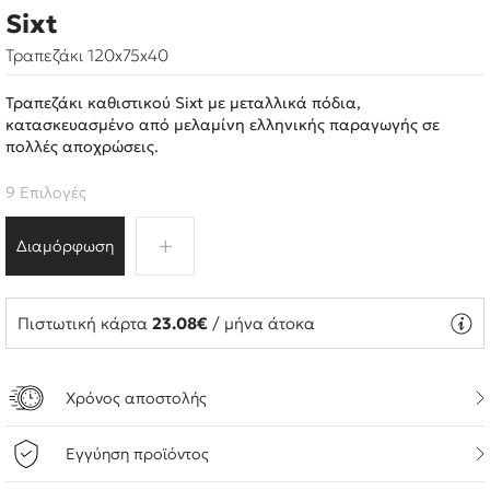
Sixt
Τραπεζάκι 120x75x40
Τραπεζάκι καθιστικού Sixt με μεταλλικά πόδια,
κατασκευασμένο από μελαμίνη ελληνικής παραγωγής σε
πολλές αποχρώσεις.
9 Επιλογές
Διαμόρφωση
Πιστωτική κάρτα
23.08€
/ μήνα άτοκα
Χρόνος αποστολής
Εγγύηση προϊόντος