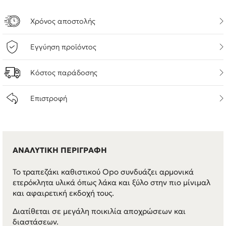
Χρόνος αποστολής
Εγγύηση προϊόντος
Κόστος παράδοσης
Επιστροφή
ΑΝΑΛΥΤΙΚΗ ΠΕΡΙΓΡΑΦΗ
Το τραπεζάκι καθιστικού Opo συνδυάζει αρμονικά
ετερόκλητα υλικά όπως λάκα και ξύλο στην πιο μίνιμαλ
και αφαιρετική εκδοχή τους.
Διατίθεται σε μεγάλη ποικιλία αποχρώσεων και
διαστάσεων.