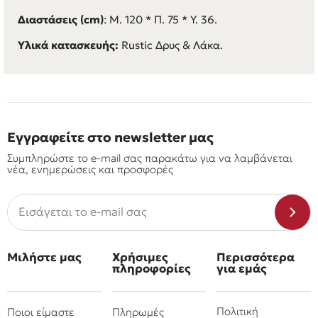
Διαστάσεις (cm)
: Μ. 120 * Π. 75 * Υ. 36.
Υλικά κατασκευής:
Rustic Δρυς & Λάκα.
Εγγραφείτε στο newsletter μας
Συμπληρώστε το e-mail σας παρακάτω για να λαμβάνεται
νέα, ενημερώσεις και προσφορές
Μιλήστε μας
Χρήσιμες
Περισσότερα
πληροφορίες
για εμάς
Πολιτική
Ποιοι είμαστε
Πληρωμές