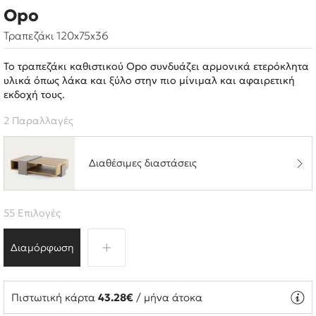
Opo
Τραπεζάκι 120x75x36
Το τραπεζάκι καθιστικού Opo συνδυάζει αρμονικά ετερόκλητα
υλικά όπως λάκα και ξύλο στην πιο μίνιμαλ και αφαιρετική
εκδοχή τους.
2 Παραλλαγές
Διαθέσιμες διαστάσεις
55 Επιλογές
Διαμόρφωση
Πιστωτική κάρτα
43.28€
/ μήνα άτοκα