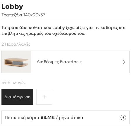
Lobby
Τραπεζάκι 140x90x37
Το τραπεζάκι καθιστικού Lobby ξεχωρίζει για τις καθαρές και
επιβλητικές γραμμές του σχεδιασμού του.
2 Παραλλαγές
Διαθέσιμες διαστάσεις
54 Επιλογές
Διαμόρφωση
Πιστωτική κάρτα
63.41€
/ μήνα άτοκα