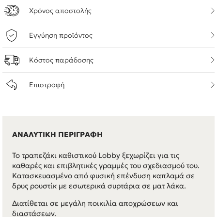
Χρόνος αποστολής
Εγγύηση προϊόντος
Κόστος παράδοσης
Επιστροφή
ΑΝΑΛΥΤΙΚΗ ΠΕΡΙΓΡΑΦΗ
Το τραπεζάκι καθιστικού Lobby ξεχωρίζει για τις
καθαρές και επιβλητικές γραμμές του σχεδιασμού του.
Κατασκευασμένο από φυσική επένδυση καπλαμά σε
δρυς ρουστίκ με εσωτερικά συρτάρια σε ματ λάκα.
Διατίθεται σε μεγάλη ποικιλία αποχρώσεων και
διαστάσεων.