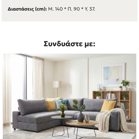
Διαστάσεις (cm):
Μ. 140 * Π. 90 * Υ. 37.
Συνδυάστε με: