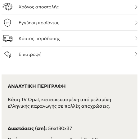
Χρόνος αποστολής
Εγγύηση προϊόντος
Κόστος παράδοσης
Επιστροφή
ΑΝΑΛΥΤΙΚΗ ΠΕΡΙΓΡΑΦΗ
Βάση TV Opal, κατασκευασμένη από μελαμίνη
ελληνικής παραγωγής σε πολλές αποχρώσεις.
Διαστάσεις (cm):
56x180x37