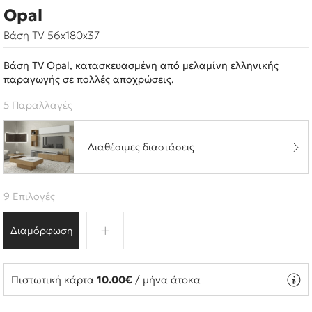
Opal
Βάση TV 56x180x37
Βάση TV Opal, κατασκευασμένη από μελαμίνη ελληνικής
παραγωγής σε πολλές αποχρώσεις.
5 Παραλλαγές
Διαθέσιμες διαστάσεις
9 Επιλογές
Διαμόρφωση
Πιστωτική κάρτα
10.00€
/ μήνα άτοκα