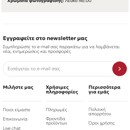
Χρώματα φωτογράφισης:
Λευκό Νο.00
Εγγραφείτε στο newsletter μας
Συμπληρώστε το e-mail σας παρακάτω για να λαμβάνεται
νέα, ενημερώσεις και προσφορές
Μιλήστε μας
Χρήσιμες
Περισσότερα
πληροφορίες
για εμάς
Πολιτική
Ποιοι είμαστε
Πληρωμές
απορρήτου
Φροντίδα
Επικοινωνία
προϊόντων
Όροι χρήσης
Live chat