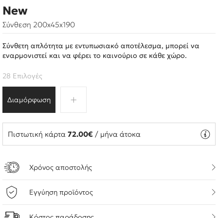
New
Σύνθεση 200x45x190
Σύνθετη απλότητα με εντυπωσιακό αποτέλεσμα, μπορεί να
εναρμονιστεί και να φέρει το καινούριο σε κάθε χώρο.
28 Επιλογές
Διαμόρφωση
Πιστωτική κάρτα
72.00€
/ μήνα άτοκα
Χρόνος αποστολής
Εγγύηση προϊόντος
Κόστος παράδοσης