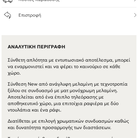
Επιστροφή
ΑΝΑΛΥΤΙΚΗ ΠΕΡΙΓΡΑΦΗ
Σύνθετη απλότητα με εντυπωσιακό αποτέλεσμα, μπορεί
να εναρμονιστεί και να φέρει το καινούριο σε κάθε
χώρο.
Σύνθεση New από ανάγλυφη μελαμίνη με τεχνοτροπία
ξύλου σε συνδυασμό με ματ μονόχρωμη μελαμίνη.
Αποτελείται από ένα έπιπλο τηλεόρασης με
αποθηκευτικό χώρο, μια επιτοίχια ραφιέρα με δύο
ντουλάπια και ένα ράφι.
Διατίθεται με επιλογή χρωματικών συνδυασμών καθώς
και δυνατότητα προσαρμογής των διαστάσεων.