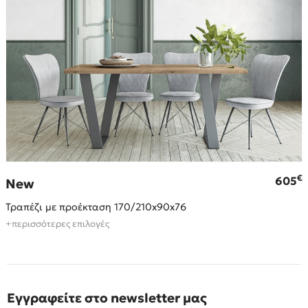
€
605
New
Τραπέζι με προέκταση 170/210x90x76
+περισσότερες επιλογές
Εγγραφείτε στο newsletter μας