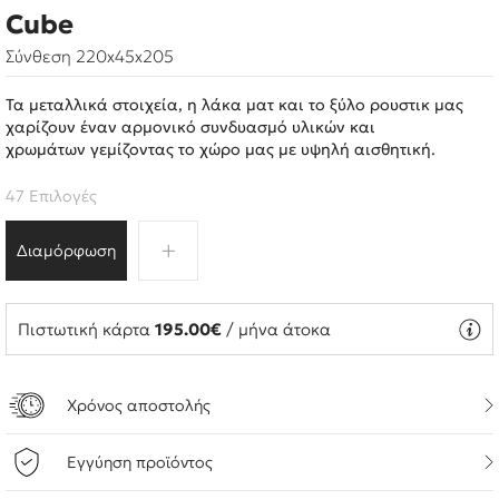
Cube
Σύνθεση 220x45x205
Τα μεταλλικά στοιχεία, η λάκα ματ και το ξύλο ρουστικ μας
χαρίζουν έναν αρμονικό συνδυασμό υλικών και
χρωμάτων γεμίζοντας το χώρο μας με υψηλή αισθητική.
47 Επιλογές
Διαμόρφωση
Πιστωτική κάρτα
195.00€
/ μήνα άτοκα
Χρόνος αποστολής
Εγγύηση προϊόντος