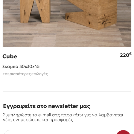
€
220
Cube
Σκαμπό 30x30x45
+περισσότερες επιλογές
Εγγραφείτε στο newsletter μας
Συμπληρώστε το e-mail σας παρακάτω για να λαμβάνεται
νέα, ενημερώσεις και προσφορές