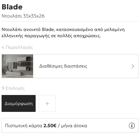
Blade
Ντουλάπι 35x35x26
Ντουλάπι ανοικτό Blade, κατασκευασμένο από μελαμίνη
ελληνικής παραγωγής σε πολλές αποχρώσεις.
4 Παραλλαγές
Διαθέσιμες διαστάσεις
9 Επιλογές
Διαμόρφωση
Πιστωτική κάρτα
2.50€
/ μήνα άτοκα