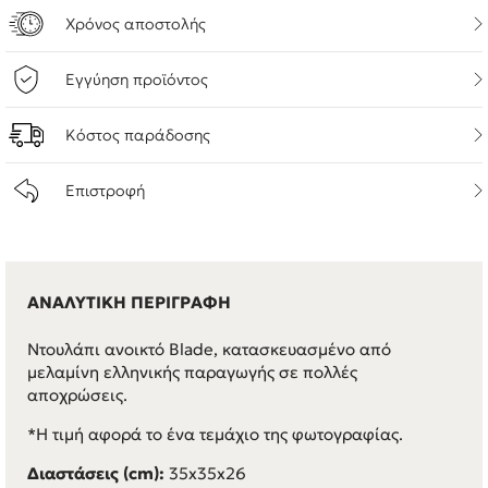
Χρόνος αποστολής
Εγγύηση προϊόντος
Κόστος παράδοσης
Επιστροφή
ΑΝΑΛΥΤΙΚΗ ΠΕΡΙΓΡΑΦΗ
Ντουλάπι ανοικτό Blade, κατασκευασμένο από
μελαμίνη ελληνικής παραγωγής σε πολλές
αποχρώσεις.
*Η τιμή αφορά το ένα τεμάχιο της φωτογραφίας.
Διαστάσεις (cm):
35x35x26