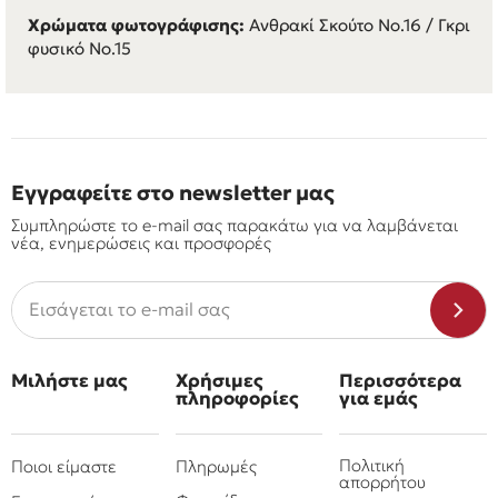
Χρώματα φωτογράφισης:
Ανθρακί Σκούτο Νο.16 / Γκρι
φυσικό No.15
Εγγραφείτε στο newsletter μας
Συμπληρώστε το e-mail σας παρακάτω για να λαμβάνεται
νέα, ενημερώσεις και προσφορές
Μιλήστε μας
Χρήσιμες
Περισσότερα
πληροφορίες
για εμάς
Πολιτική
Ποιοι είμαστε
Πληρωμές
απορρήτου