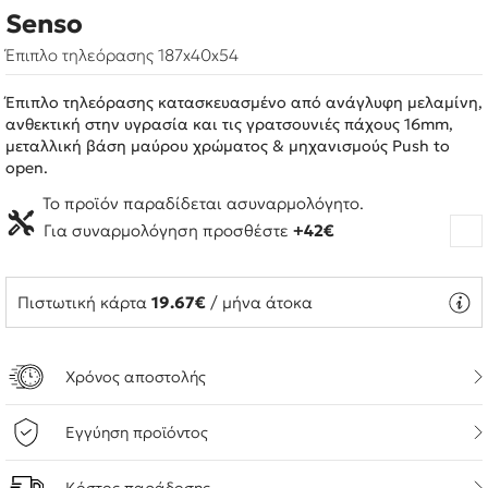
Senso
Έπιπλο τηλεόρασης 187x40x54
Έπιπλο τηλεόρασης κατασκευασμένο από ανάγλυφη μελαμίνη,
ανθεκτική στην υγρασία και τις γρατσουνιές πάχους 16mm,
μεταλλική βάση μαύρου χρώματος & μηχανισμούς Push to
open.
Το προϊόν παραδίδεται ασυναρμολόγητο.
Για συναρμολόγηση προσθέστε
+42€
Πιστωτική κάρτα
19.67€
/ μήνα άτοκα
Χρόνος αποστολής
Εγγύηση προϊόντος