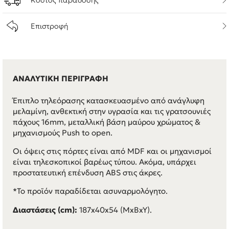
Κόστος παράδοσης
Επιστροφή
ΑΝΑΛΥΤΙΚΗ ΠΕΡΙΓΡΑΦΗ
Έπιπλο τηλεόρασης κατασκευασμένο από ανάγλυφη
μελαμίνη, ανθεκτική στην υγρασία και τις γρατσουνιές
πάχους 16mm, μεταλλική βάση μαύρου χρώματος &
μηχανισμούς Push to open.
Οι όψεις στις πόρτες είναι από MDF και οι μηχανισμοί
είναι τηλεσκοπικοί βαρέως τύπου. Ακόμα, υπάρχει
προστατευτική επένδυση ABS στις άκρες.
*Το προϊόν παραδίδεται ασυναρμολόγητο.
Διαστάσεις (cm):
187x40x54 (ΜxBxY).