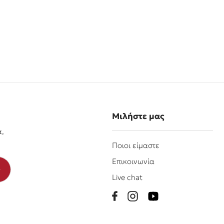
Μιλήστε μας
α,
Ποιοι είμαστε
Επικοινωνία
Live chat