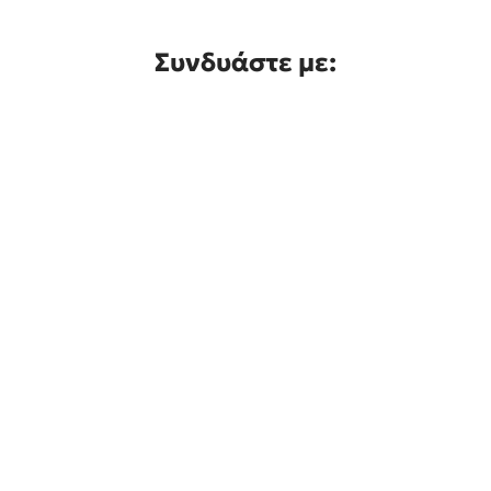
Συνδυάστε με: