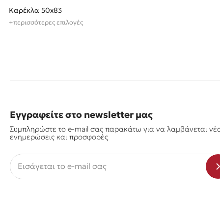
Καρέκλα 50x83
+περισσότερες επιλογές
Εγγραφείτε στο newsletter μας
Συμπληρώστε το e-mail σας παρακάτω για να λαμβάνεται νέ
ενημερώσεις και προσφορές