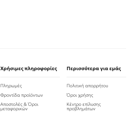
Χρήσιμες πληροφορίες
Περισσότερα για εμάς
Πληρωμές
Πολιτική απορρήτου
Φροντίδα προϊόντων
Όροι χρήσης
Αποστολές & Όροι
Κέντρο επίλυσης
μεταφορικών
προβλημάτων