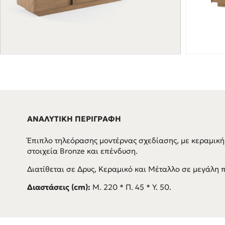
ΑΝΑΛΥΤΙΚΗ ΠΕΡΙΓΡΑΦΗ
Έπιπλο τηλεόρασης μοντέρνας σχεδίασης, με κεραμική
στοιχεία Bronze και επένδυση.
Διατίθεται σε Δρυς, Κεραμικό και Μέταλλο σε μεγάλη 
Διαστάσεις (cm):
Μ. 220 * Π. 45 * Υ. 50.