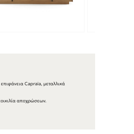
 επιφάνεια Capraia, μεταλλικά
ποικιλία αποχρώσεων.