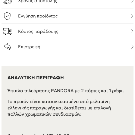
Χρόνος αποστολής
Εγγύηση προϊόντος
Κόστος παράδοσης
Επιστροφή
ΑΝΑΛΥΤΙΚΗ ΠΕΡΙΓΡΑΦΗ
Έπιπλο τηλεόρασης PANDORA με 2 πόρτες και 1 ράφι.
Το προϊόν είναι κατασκευασμένο από μελαμίνη
ελληνικής παραγωγής και διατίθεται με επιλογή
πολλών χρωματικών συνδυασμών.