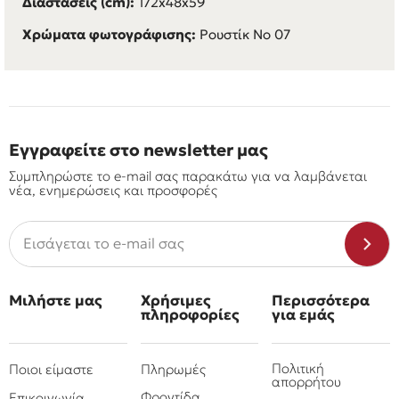
Διαστάσεις (cm):
172x48x59​
Χρώματα φωτογράφισης:
Ρουστίκ Νο 07
Εγγραφείτε στο newsletter μας
Συμπληρώστε το e-mail σας παρακάτω για να λαμβάνεται
νέα, ενημερώσεις και προσφορές
Μιλήστε μας
Χρήσιμες
Περισσότερα
πληροφορίες
για εμάς
Πολιτική
Ποιοι είμαστε
Πληρωμές
απορρήτου
Φροντίδα
Επικοινωνία