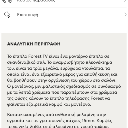
Κόστος παράδοσης
Επιστροφή
ΑΝΑΛΥΤΙΚΗ ΠΕΡΙΓΡΑΦΗ
Το έπιπλο Forest TV είναι ένα μοντέρνο έπιπλο σε
σκανδιναβικό στιλ. Το αναμφισβήτητο πλεονέκτημα
του, είναι τα τρία μεγάλα, ευρύχωρα ντουλάπια, τα
οποία είναι ένα εξαιρετικό μέρος για αποθήκευση και
θα βοηθήσουν στην οργάνωση του χώρου στο σαλόνι.
Ο μοντέρνος, μινιμαλιστικός σχεδιασμός σε συνδυασμό
με τα λεπτά χρώματα που παραπέμπουν στα χρώματα
της φύσης κάνουν το έπιπλο τηλεόρασης Forest να
φαίνεται εξαιρετικά κομψό και μοντέρνο.
Κατασκευασμένος από ανθεκτική μελαμίνη στην
υγρασία και τις γρατσουνιές πάχους 16mm. Κομψές
τριγωνικές λαβές από αλουμίνιο σε χρυσό χρώμα,