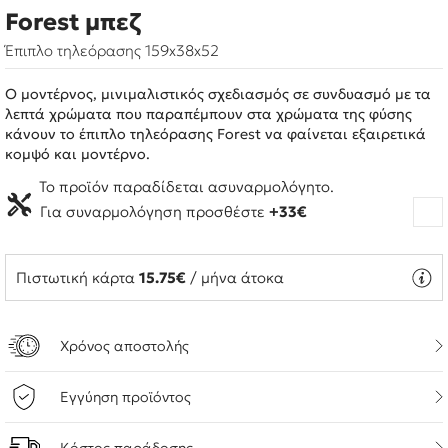
Forest μπεζ
Έπιπλο τηλεόρασης 159x38x52
Ο μοντέρνος, μινιμαλιστικός σχεδιασμός σε συνδυασμό με τα
λεπτά χρώματα που παραπέμπουν στα χρώματα της φύσης
κάνουν το έπιπλο τηλεόρασης Forest να φαίνεται εξαιρετικά
κομψό και μοντέρνο.
Το προϊόν παραδίδεται ασυναρμολόγητο.
Για συναρμολόγηση προσθέστε
+33€
Πιστωτική κάρτα
15.75€
/ μήνα άτοκα
Χρόνος αποστολής
Εγγύηση προϊόντος