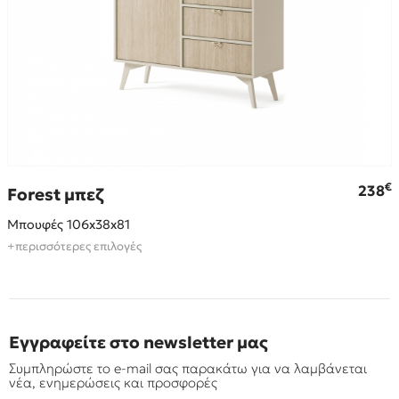
€
238
Forest μπεζ
Μπουφές 106x38x81
+περισσότερες επιλογές
Εγγραφείτε στο newsletter μας
Συμπληρώστε το e-mail σας παρακάτω για να λαμβάνεται
νέα, ενημερώσεις και προσφορές