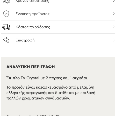
Χρόνος αποστολής
Εγγύηση προϊόντος
Κόστος παράδοσης
Επιστροφή
ΑΝΑΛΥΤΙΚΗ ΠΕΡΙΓΡΑΦΗ
Έπιπλο TV Crystal με 2 πόρτες και 1 συρτάρι.
Το προϊόν είναι κατασκευασμένο από μελαμίνη
ελληνικής παραγωγής και διατίθεται με επιλογή
πολλών χρωματικών συνδυασμών.