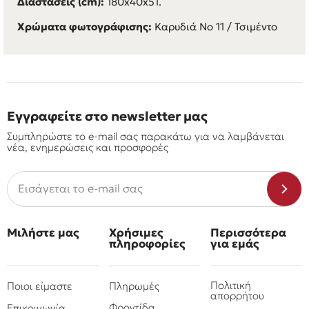
Διαστάσεις (cm):
180x40x51.
Χρώματα φωτογράφισης:
Καρυδιά Νο 11 / Τσιμέντο
Εγγραφείτε στο newsletter μας
Συμπληρώστε το e-mail σας παρακάτω για να λαμβάνεται
νέα, ενημερώσεις και προσφορές
Μιλήστε μας
Χρήσιμες
Περισσότερα
πληροφορίες
για εμάς
Πολιτική
Ποιοι είμαστε
Πληρωμές
απορρήτου
Φροντίδα
Επικοινωνία