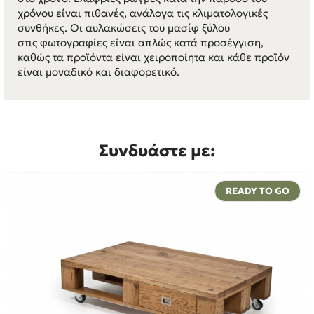
χρόνου είναι πιθανές, ανάλογα τις κλιματολογικές
συνθήκες. Οι αυλακώσεις του μασίφ ξύλου
στις φωτογραφίες είναι απλώς κατά προσέγγιση,
καθώς τα προϊόντα είναι χειροποίητα και κάθε προϊόν
είναι μοναδικό και διαφορετικό.
Συνδυάστε με:
READY TO GO