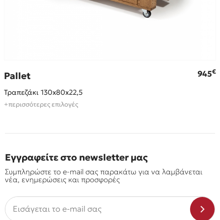
€
€
945
Pallet
Τραπεζάκι 130x80x22,5
+περισσότερες επιλογές
Εγγραφείτε στο newsletter μας
Συμπληρώστε το e-mail σας παρακάτω για να λαμβάνεται
νέα, ενημερώσεις και προσφορές